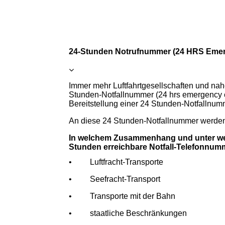
24-Stunden Notrufnummer (24 HRS Eme
Immer mehr Luftfahrtgesellschaften und nah
Stunden-Notfallnummer (24 hrs emergency co
Bereitstellung einer 24 Stunden-Notfallnum
An diese 24 Stunden-Notfallnummer werden 
In welchem Zusammenhang und unter wel
Stunden erreichbare Notfall-Telefonnum
• Luftfracht-Transporte
• Seefracht-Transport
• Transporte mit der Bahn
• staatliche Beschränkungen