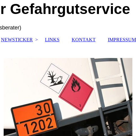
r Gefahrgutservice
sberater)
NEWSTICKER
LINKS
KONTAKT
IMPRESSUM