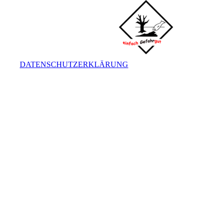
DATENSCHUTZERKLÄRUNG