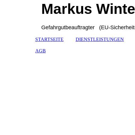
Markus Winte
Gefahrgutbeauftragter (EU-Sicherheit
STARTSEITE
DIENSTLEISTUNGEN
AGB