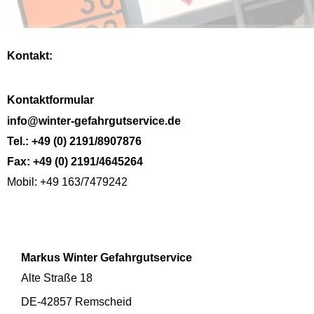
Kontakt:
Kontaktformular
info@winter-gefahrgutservice.de
Tel.: +49 (0) 2191/8907876
Fax: +49 (0) 2191/4645264
Mobil: +49 163/7479242
Markus Winter Gefahrgutservice
Alte Straße 18
DE-42857 Remscheid