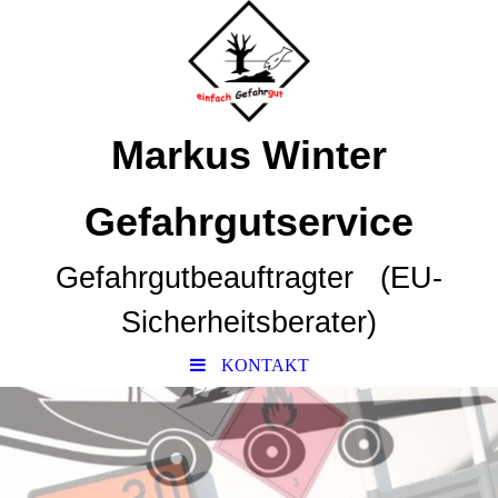
Markus Winter
Gefahrgutservice
Gefahrgutbeauftragter (EU-
Sicherheitsberater)
KONTAKT