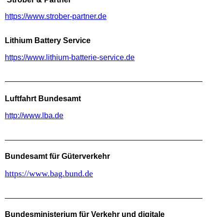
https://www.strober-partner.de
Lithium Battery Service
https://www.lithium-batterie-service.de
Luftfahrt Bundesamt
http://www.lba.de
Bundesamt für Güterverkehr
https://www.bag.bund.de
Bundesministerium für Verkehr und digitale