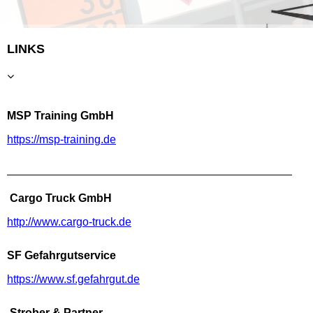
LINKS
MSP Training GmbH
https://msp-training.de
Cargo Truck GmbH
http://www.cargo-truck.de
SF Gefahrgutservice
https://www.sf.gefahrgut.de
Strober & Partner