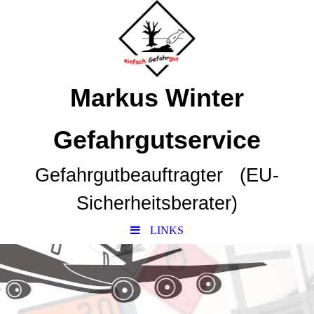
Markus Winter
Gefahrgutservice
Gefahrgutbeauftragter (EU-
Sicherheitsberater)
LINKS