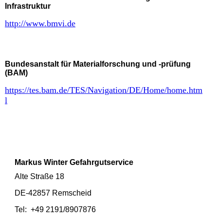
Infrastruktur
http://www.bmvi.de
Bundesanstalt für Materialforschung und -prüfung
(BAM)
https://tes.bam.de/TES/Navigation/DE/Home/home.htm
l
Markus Winter Gefahrgutservice
Alte Straße 18
DE-42857 Remscheid
Tel: +49 2191/8907876